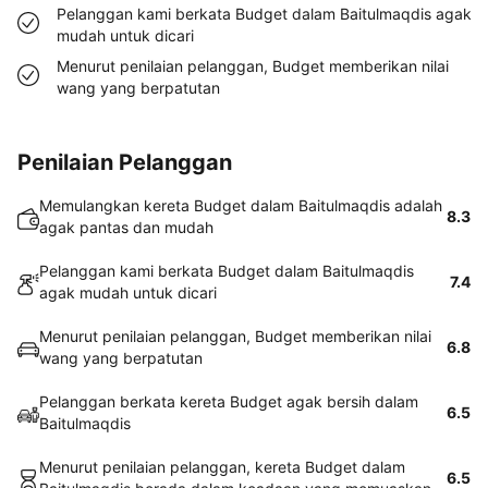
Pelanggan kami berkata Budget dalam Baitulmaqdis agak
mudah untuk dicari
Menurut penilaian pelanggan, Budget memberikan nilai
wang yang berpatutan
Penilaian Pelanggan
Memulangkan kereta Budget dalam Baitulmaqdis adalah
8.3
agak pantas dan mudah
Pelanggan kami berkata Budget dalam Baitulmaqdis
7.4
agak mudah untuk dicari
Menurut penilaian pelanggan, Budget memberikan nilai
6.8
wang yang berpatutan
Pelanggan berkata kereta Budget agak bersih dalam
6.5
Baitulmaqdis
Menurut penilaian pelanggan, kereta Budget dalam
6.5