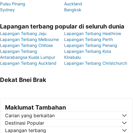
Pulau Pinang
Auckland
Sydney
Bangkok
Lapangan terbang popular di seluruh dunia
Lapangan Terbang Jeju
Lapangan Terbang Heathrow
Lapangan Terbang Melbourne
Lapangan Terbang Perth
Lapangan Terbang Chitose
Lapangan Terbang Penang
Lapangan Terbang
Lapangan Terbang Kota
Antarabangsa Kuala Lumpur
Kinabalu
Lapangan Terbang Auckland
Lapangan Terbang Christchurch
Dekat Bnei Brak
Maklumat Tambahan
Carian yang berkaitan
Destinasi Popular
Lapangan terbang