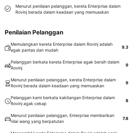
Menurut penilaian pelanggan, kereta Enterprise dalam
Rovinj berada dalam keadaan yang memuaskan
Penilaian Pelanggan
Memulangkan kereta Enterprise dalam Rovinj adalah
9.3
agak pantas dan mudah
Pelanggan berkata kereta Enterprise agak bersih dalam
9
Rovinj
Menurut penilaian pelanggan, kereta Enterprise dalam
9
Rovinj berada dalam keadaan yang memuaskan
Pelanggan kami berkata kakitangan Enterprise dalam
8
Rovinj agak cekap
Menurut penilaian pelanggan, Enterprise memberikan
7.8
nilai wang yang berpatutan