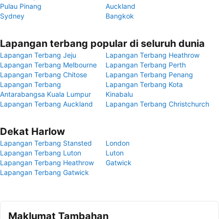
Pulau Pinang
Auckland
Sydney
Bangkok
Lapangan terbang popular di seluruh dunia
Lapangan Terbang Jeju
Lapangan Terbang Heathrow
Lapangan Terbang Melbourne
Lapangan Terbang Perth
Lapangan Terbang Chitose
Lapangan Terbang Penang
Lapangan Terbang
Lapangan Terbang Kota
Antarabangsa Kuala Lumpur
Kinabalu
Lapangan Terbang Auckland
Lapangan Terbang Christchurch
Dekat Harlow
Lapangan Terbang Stansted
London
Lapangan Terbang Luton
Luton
Lapangan Terbang Heathrow
Gatwick
Lapangan Terbang Gatwick
Maklumat Tambahan