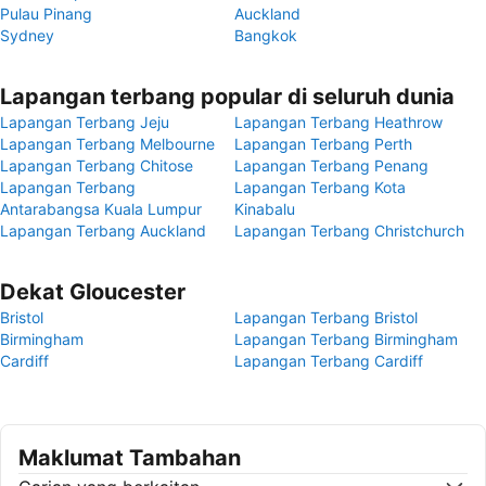
Pulau Pinang
Auckland
Sydney
Bangkok
Lapangan terbang popular di seluruh dunia
Lapangan Terbang Jeju
Lapangan Terbang Heathrow
Lapangan Terbang Melbourne
Lapangan Terbang Perth
Lapangan Terbang Chitose
Lapangan Terbang Penang
Lapangan Terbang
Lapangan Terbang Kota
Antarabangsa Kuala Lumpur
Kinabalu
Lapangan Terbang Auckland
Lapangan Terbang Christchurch
Dekat Gloucester
Bristol
Lapangan Terbang Bristol
Birmingham
Lapangan Terbang Birmingham
Cardiff
Lapangan Terbang Cardiff
Maklumat Tambahan