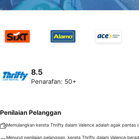
8.5
Penarafan
:
50+
Penilaian Pelanggan
Memulangkan kereta Thrifty dalam Valence adalah agak pantas
Menurut penilaian pelanggan, kereta Thrifty dalam Valence bera