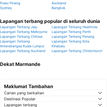
Pulau Pinang
Auckland
Sydney
Bangkok
Lapangan terbang popular di seluruh dunia
Lapangan Terbang Jeju
Lapangan Terbang Heathrow
Lapangan Terbang Melbourne
Lapangan Terbang Perth
Lapangan Terbang Chitose
Lapangan Terbang Penang
Lapangan Terbang
Lapangan Terbang Kota
Antarabangsa Kuala Lumpur
Kinabalu
Lapangan Terbang Auckland
Lapangan Terbang Christchurch
Dekat Marmande
Maklumat Tambahan
Carian yang berkaitan
Destinasi Popular
Lapangan terbang