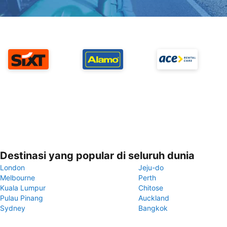
Destinasi yang popular di seluruh dunia
London
Jeju-do
Melbourne
Perth
Kuala Lumpur
Chitose
Pulau Pinang
Auckland
Sydney
Bangkok