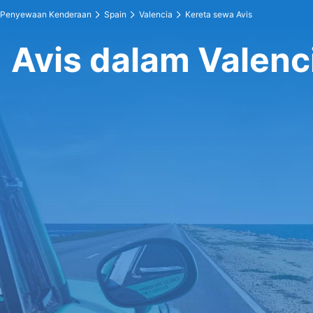
Penyewaan Kenderaan
Spain
Valencia
Kereta sewa Avis
Avis dalam Valenc