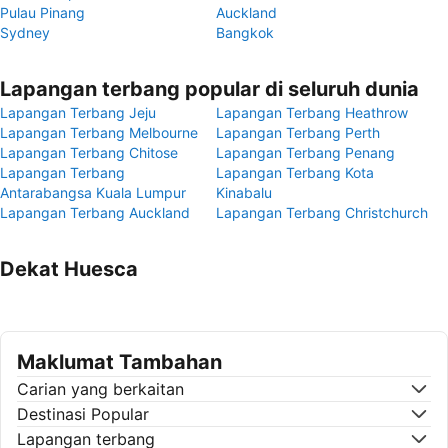
Pulau Pinang
Auckland
Sydney
Bangkok
Lapangan terbang popular di seluruh dunia
Lapangan Terbang Jeju
Lapangan Terbang Heathrow
Lapangan Terbang Melbourne
Lapangan Terbang Perth
Lapangan Terbang Chitose
Lapangan Terbang Penang
Lapangan Terbang
Lapangan Terbang Kota
Antarabangsa Kuala Lumpur
Kinabalu
Lapangan Terbang Auckland
Lapangan Terbang Christchurch
Dekat Huesca
Maklumat Tambahan
Carian yang berkaitan
Destinasi Popular
Lapangan terbang