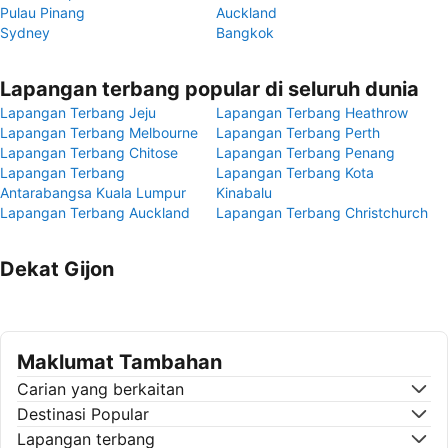
Pulau Pinang
Auckland
Sydney
Bangkok
Lapangan terbang popular di seluruh dunia
Lapangan Terbang Jeju
Lapangan Terbang Heathrow
Lapangan Terbang Melbourne
Lapangan Terbang Perth
Lapangan Terbang Chitose
Lapangan Terbang Penang
Lapangan Terbang
Lapangan Terbang Kota
Antarabangsa Kuala Lumpur
Kinabalu
Lapangan Terbang Auckland
Lapangan Terbang Christchurch
Dekat Gijon
Maklumat Tambahan
Carian yang berkaitan
Destinasi Popular
Lapangan terbang