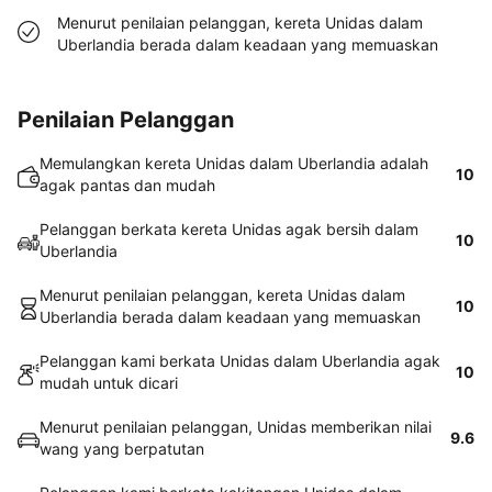
Menurut penilaian pelanggan, kereta Unidas dalam
Uberlandia berada dalam keadaan yang memuaskan
Penilaian Pelanggan
Memulangkan kereta Unidas dalam Uberlandia adalah
10
agak pantas dan mudah
Pelanggan berkata kereta Unidas agak bersih dalam
10
Uberlandia
Menurut penilaian pelanggan, kereta Unidas dalam
10
Uberlandia berada dalam keadaan yang memuaskan
Pelanggan kami berkata Unidas dalam Uberlandia agak
10
mudah untuk dicari
Menurut penilaian pelanggan, Unidas memberikan nilai
9.6
wang yang berpatutan