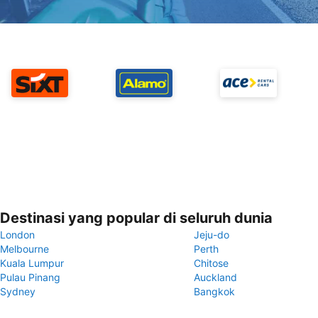
Destinasi yang popular di seluruh dunia
London
Jeju-do
Melbourne
Perth
Kuala Lumpur
Chitose
Pulau Pinang
Auckland
Sydney
Bangkok