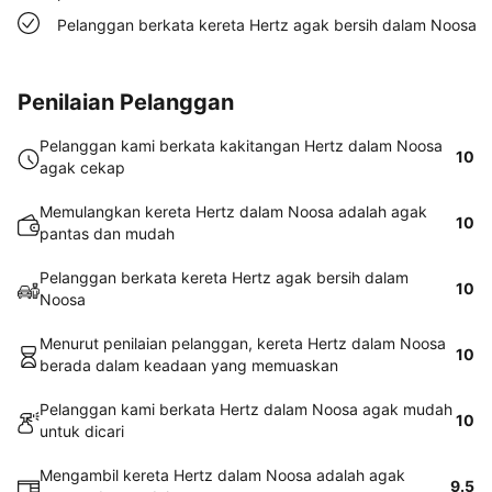
Pelanggan berkata kereta Hertz agak bersih dalam Noosa
Penilaian Pelanggan
Pelanggan kami berkata kakitangan Hertz dalam Noosa
10
agak cekap
Memulangkan kereta Hertz dalam Noosa adalah agak
10
pantas dan mudah
Pelanggan berkata kereta Hertz agak bersih dalam
10
Noosa
Menurut penilaian pelanggan, kereta Hertz dalam Noosa
10
berada dalam keadaan yang memuaskan
Pelanggan kami berkata Hertz dalam Noosa agak mudah
10
untuk dicari
Mengambil kereta Hertz dalam Noosa adalah agak
9.5