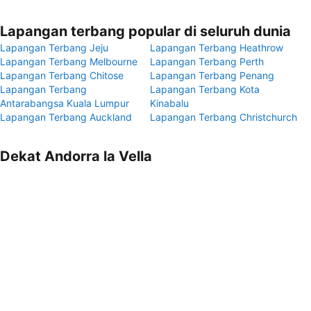
Lapangan terbang popular di seluruh dunia
Lapangan Terbang Jeju
Lapangan Terbang Heathrow
Lapangan Terbang Melbourne
Lapangan Terbang Perth
Lapangan Terbang Chitose
Lapangan Terbang Penang
Lapangan Terbang
Lapangan Terbang Kota
Antarabangsa Kuala Lumpur
Kinabalu
Lapangan Terbang Auckland
Lapangan Terbang Christchurch
Dekat Andorra la Vella