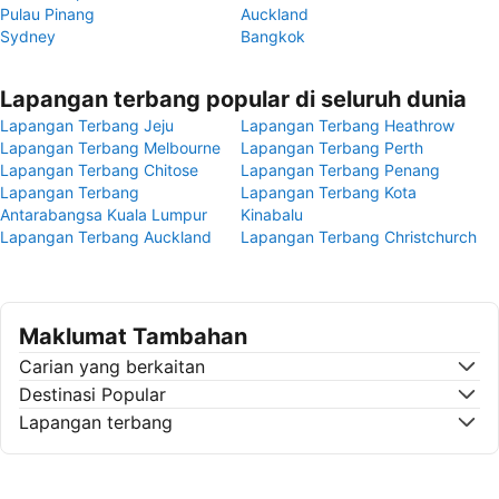
Pulau Pinang
Auckland
Sydney
Bangkok
Lapangan terbang popular di seluruh dunia
Lapangan Terbang Jeju
Lapangan Terbang Heathrow
Lapangan Terbang Melbourne
Lapangan Terbang Perth
Lapangan Terbang Chitose
Lapangan Terbang Penang
Lapangan Terbang
Lapangan Terbang Kota
Antarabangsa Kuala Lumpur
Kinabalu
Lapangan Terbang Auckland
Lapangan Terbang Christchurch
Maklumat Tambahan
Carian yang berkaitan
Destinasi Popular
Lapangan terbang