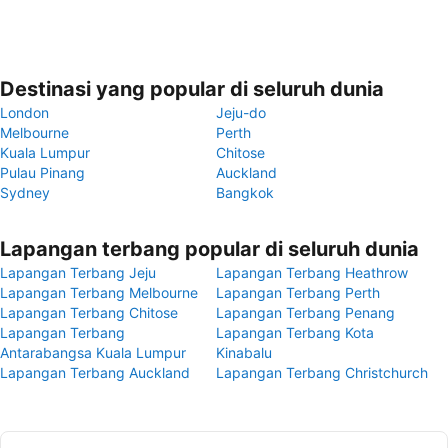
Destinasi yang popular di seluruh dunia
London
Jeju-do
Melbourne
Perth
Kuala Lumpur
Chitose
Pulau Pinang
Auckland
Sydney
Bangkok
Lapangan terbang popular di seluruh dunia
Lapangan Terbang Jeju
Lapangan Terbang Heathrow
Lapangan Terbang Melbourne
Lapangan Terbang Perth
Lapangan Terbang Chitose
Lapangan Terbang Penang
Lapangan Terbang
Lapangan Terbang Kota
Antarabangsa Kuala Lumpur
Kinabalu
Lapangan Terbang Auckland
Lapangan Terbang Christchurch