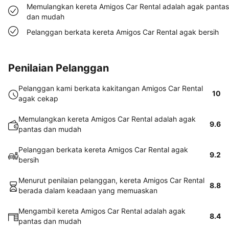
Memulangkan kereta Amigos Car Rental adalah agak pantas
dan mudah
Pelanggan berkata kereta Amigos Car Rental agak bersih
Penilaian Pelanggan
Pelanggan kami berkata kakitangan Amigos Car Rental
10
agak cekap
Memulangkan kereta Amigos Car Rental adalah agak
9.6
pantas dan mudah
Pelanggan berkata kereta Amigos Car Rental agak
9.2
bersih
Menurut penilaian pelanggan, kereta Amigos Car Rental
8.8
berada dalam keadaan yang memuaskan
Mengambil kereta Amigos Car Rental adalah agak
8.4
pantas dan mudah