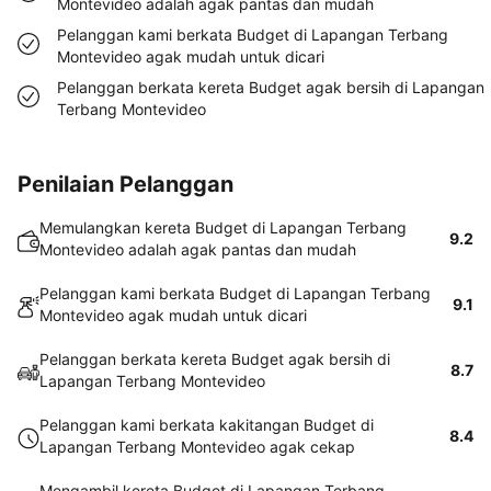
Montevideo adalah agak pantas dan mudah
Pelanggan kami berkata Budget di Lapangan Terbang
Montevideo agak mudah untuk dicari
Pelanggan berkata kereta Budget agak bersih di Lapangan
Terbang Montevideo
Penilaian Pelanggan
Memulangkan kereta Budget di Lapangan Terbang
9.2
Montevideo adalah agak pantas dan mudah
Pelanggan kami berkata Budget di Lapangan Terbang
9.1
Montevideo agak mudah untuk dicari
Pelanggan berkata kereta Budget agak bersih di
8.7
Lapangan Terbang Montevideo
Pelanggan kami berkata kakitangan Budget di
8.4
Lapangan Terbang Montevideo agak cekap
Mengambil kereta Budget di Lapangan Terbang