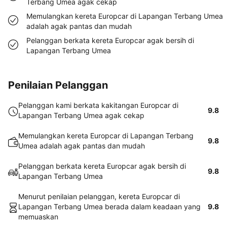
Terbang Umea agak cekap
Memulangkan kereta Europcar di Lapangan Terbang Umea
adalah agak pantas dan mudah
Pelanggan berkata kereta Europcar agak bersih di
Lapangan Terbang Umea
Penilaian Pelanggan
Pelanggan kami berkata kakitangan Europcar di
9.8
Lapangan Terbang Umea agak cekap
Memulangkan kereta Europcar di Lapangan Terbang
9.8
Umea adalah agak pantas dan mudah
Pelanggan berkata kereta Europcar agak bersih di
9.8
Lapangan Terbang Umea
Menurut penilaian pelanggan, kereta Europcar di
Lapangan Terbang Umea berada dalam keadaan yang
9.8
memuaskan