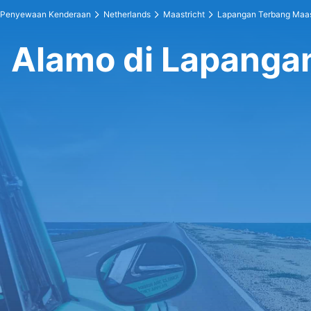
Penyewaan Kenderaan
Netherlands
Maastricht
Lapangan Terbang Maas
Alamo di Lapanga