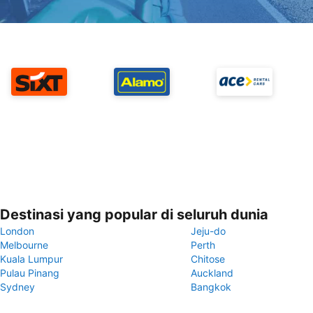
Destinasi yang popular di seluruh dunia
London
Jeju-do
Melbourne
Perth
Kuala Lumpur
Chitose
Pulau Pinang
Auckland
Sydney
Bangkok