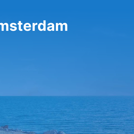
Amsterdam