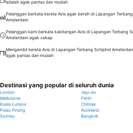
adalah agak pantas dan mudah
Pelanggan berkata kereta Avis agak bersih di Lapangan Terbang
Amsterdam
Pelanggan kami berkata kakitangan Avis di Lapangan Terbang S
Amsterdam agak cekap
Mengambil kereta Avis di Lapangan Terbang Schiphol Amsterda
agak pantas dan mudah
Destinasi yang popular di seluruh dunia
London
Jeju-do
Melbourne
Perth
Kuala Lumpur
Chitose
Pulau Pinang
Auckland
Sydney
Bangkok