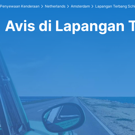
Penyewaan Kenderaan
Netherlands
Amsterdam
Lapangan Terbang Sch
Avis di Lapangan