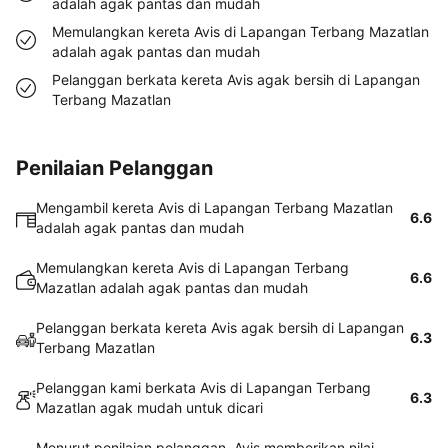
adalah agak pantas dan mudah
Memulangkan kereta Avis di Lapangan Terbang Mazatlan
adalah agak pantas dan mudah
Pelanggan berkata kereta Avis agak bersih di Lapangan
Terbang Mazatlan
Penilaian Pelanggan
Mengambil kereta Avis di Lapangan Terbang Mazatlan
6.6
adalah agak pantas dan mudah
Memulangkan kereta Avis di Lapangan Terbang
6.6
Mazatlan adalah agak pantas dan mudah
Pelanggan berkata kereta Avis agak bersih di Lapangan
6.3
Terbang Mazatlan
Pelanggan kami berkata Avis di Lapangan Terbang
6.3
Mazatlan agak mudah untuk dicari
Menurut penilaian pelanggan, Avis memberikan nilai