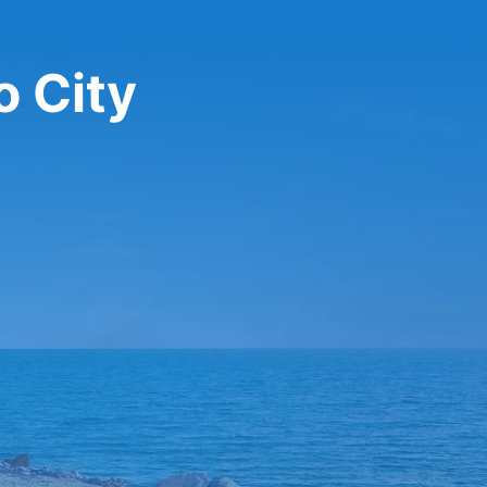
o City