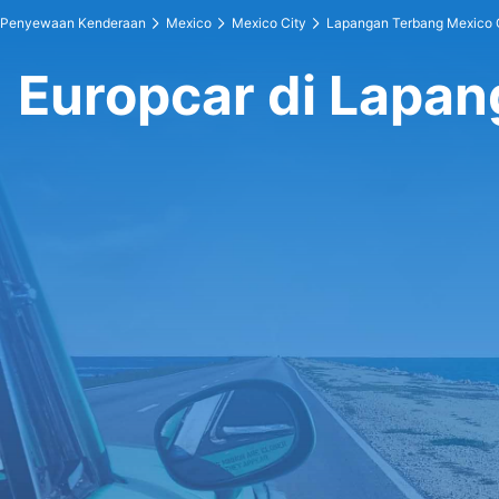
Penyewaan Kenderaan
Mexico
Mexico City
Lapangan Terbang Mexico 
Europcar di Lapan