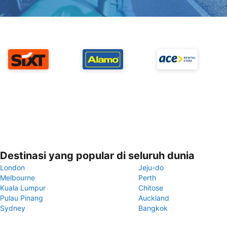
Destinasi yang popular di seluruh dunia
London
Jeju-do
Melbourne
Perth
Kuala Lumpur
Chitose
Pulau Pinang
Auckland
Sydney
Bangkok