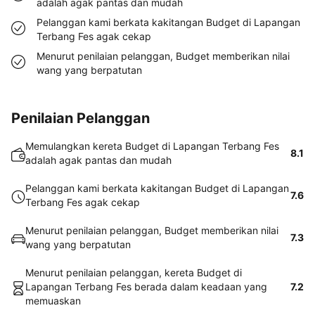
adalah agak pantas dan mudah
Pelanggan kami berkata kakitangan Budget di Lapangan
Terbang Fes agak cekap
Menurut penilaian pelanggan, Budget memberikan nilai
wang yang berpatutan
Penilaian Pelanggan
Memulangkan kereta Budget di Lapangan Terbang Fes
8.1
adalah agak pantas dan mudah
Pelanggan kami berkata kakitangan Budget di Lapangan
7.6
Terbang Fes agak cekap
Menurut penilaian pelanggan, Budget memberikan nilai
7.3
wang yang berpatutan
Menurut penilaian pelanggan, kereta Budget di
Lapangan Terbang Fes berada dalam keadaan yang
7.2
memuaskan