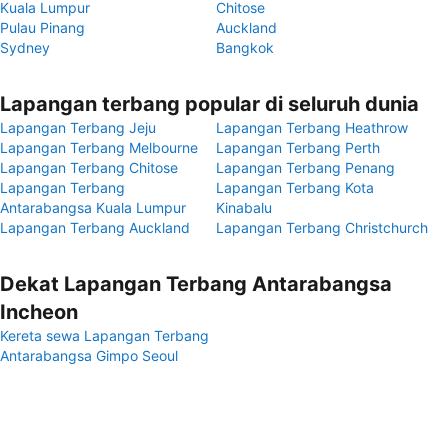
Kuala Lumpur
Chitose
Pulau Pinang
Auckland
Sydney
Bangkok
Lapangan terbang popular di seluruh dunia
Lapangan Terbang Jeju
Lapangan Terbang Heathrow
Lapangan Terbang Melbourne
Lapangan Terbang Perth
Lapangan Terbang Chitose
Lapangan Terbang Penang
Lapangan Terbang
Lapangan Terbang Kota
Antarabangsa Kuala Lumpur
Kinabalu
Lapangan Terbang Auckland
Lapangan Terbang Christchurch
Dekat Lapangan Terbang Antarabangsa
Incheon
Kereta sewa Lapangan Terbang
Antarabangsa Gimpo Seoul