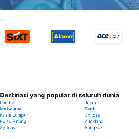
Destinasi yang popular di seluruh dunia
London
Jeju-do
Melbourne
Perth
Kuala Lumpur
Chitose
Pulau Pinang
Auckland
Sydney
Bangkok