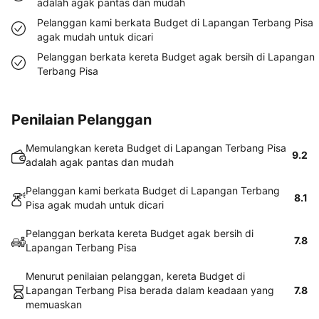
adalah agak pantas dan mudah
Pelanggan kami berkata Budget di Lapangan Terbang Pisa
agak mudah untuk dicari
Pelanggan berkata kereta Budget agak bersih di Lapangan
Terbang Pisa
Penilaian Pelanggan
Memulangkan kereta Budget di Lapangan Terbang Pisa
9.2
adalah agak pantas dan mudah
Pelanggan kami berkata Budget di Lapangan Terbang
8.1
Pisa agak mudah untuk dicari
Pelanggan berkata kereta Budget agak bersih di
7.8
Lapangan Terbang Pisa
Menurut penilaian pelanggan, kereta Budget di
Lapangan Terbang Pisa berada dalam keadaan yang
7.8
memuaskan