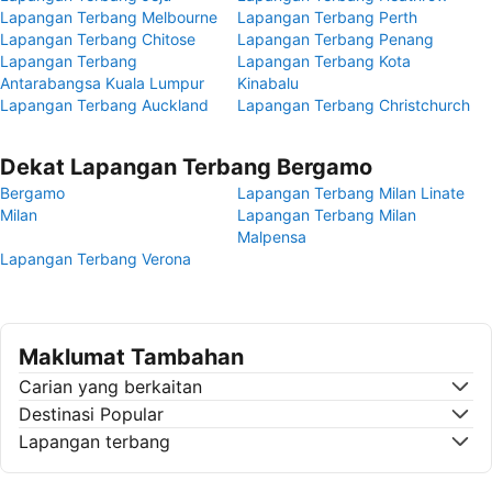
Lapangan Terbang Melbourne
Lapangan Terbang Perth
Lapangan Terbang Chitose
Lapangan Terbang Penang
Lapangan Terbang
Lapangan Terbang Kota
Antarabangsa Kuala Lumpur
Kinabalu
Lapangan Terbang Auckland
Lapangan Terbang Christchurch
Dekat Lapangan Terbang Bergamo
Bergamo
Lapangan Terbang Milan Linate
Milan
Lapangan Terbang Milan
Malpensa
Lapangan Terbang Verona
Maklumat Tambahan
Carian yang berkaitan
Destinasi Popular
Lapangan terbang