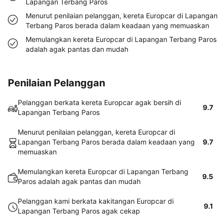
Lapangan Terbang Paros
Menurut penilaian pelanggan, kereta Europcar di Lapangan
Terbang Paros berada dalam keadaan yang memuaskan
Memulangkan kereta Europcar di Lapangan Terbang Paros
adalah agak pantas dan mudah
Penilaian Pelanggan
Pelanggan berkata kereta Europcar agak bersih di
9.7
Lapangan Terbang Paros
Menurut penilaian pelanggan, kereta Europcar di
Lapangan Terbang Paros berada dalam keadaan yang
9.7
memuaskan
Memulangkan kereta Europcar di Lapangan Terbang
9.5
Paros adalah agak pantas dan mudah
Pelanggan kami berkata kakitangan Europcar di
9.1
Lapangan Terbang Paros agak cekap