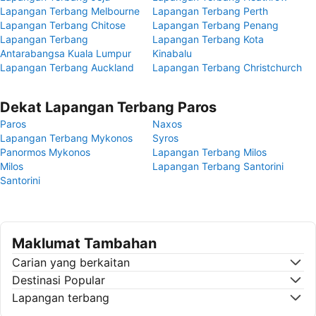
Lapangan Terbang Melbourne
Lapangan Terbang Perth
Lapangan Terbang Chitose
Lapangan Terbang Penang
Lapangan Terbang
Lapangan Terbang Kota
Antarabangsa Kuala Lumpur
Kinabalu
Lapangan Terbang Auckland
Lapangan Terbang Christchurch
Dekat Lapangan Terbang Paros
Paros
Naxos
Lapangan Terbang Mykonos
Syros
Panormos Mykonos
Lapangan Terbang Milos
Milos
Lapangan Terbang Santorini
Santorini
Maklumat Tambahan
Carian yang berkaitan
Destinasi Popular
Lapangan terbang