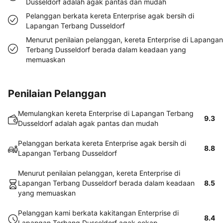
Dusseldorf adalah agak pantas dan mudah
Pelanggan berkata kereta Enterprise agak bersih di
Lapangan Terbang Dusseldorf
Menurut penilaian pelanggan, kereta Enterprise di Lapangan
Terbang Dusseldorf berada dalam keadaan yang
memuaskan
Penilaian Pelanggan
Memulangkan kereta Enterprise di Lapangan Terbang
9.3
Dusseldorf adalah agak pantas dan mudah
Pelanggan berkata kereta Enterprise agak bersih di
8.8
Lapangan Terbang Dusseldorf
Menurut penilaian pelanggan, kereta Enterprise di
Lapangan Terbang Dusseldorf berada dalam keadaan
8.5
yang memuaskan
Pelanggan kami berkata kakitangan Enterprise di
8.4
Lapangan Terbang Dusseldorf agak cekap