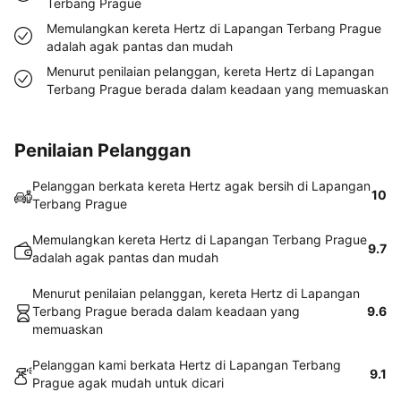
Terbang Prague
Memulangkan kereta Hertz di Lapangan Terbang Prague
adalah agak pantas dan mudah
Menurut penilaian pelanggan, kereta Hertz di Lapangan
Terbang Prague berada dalam keadaan yang memuaskan
Penilaian Pelanggan
Pelanggan berkata kereta Hertz agak bersih di Lapangan
10
Terbang Prague
Memulangkan kereta Hertz di Lapangan Terbang Prague
9.7
adalah agak pantas dan mudah
Menurut penilaian pelanggan, kereta Hertz di Lapangan
Terbang Prague berada dalam keadaan yang
9.6
memuaskan
Pelanggan kami berkata Hertz di Lapangan Terbang
9.1
Prague agak mudah untuk dicari