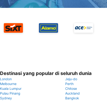
Destinasi yang popular di seluruh dunia
London
Jeju-do
Melbourne
Perth
Kuala Lumpur
Chitose
Pulau Pinang
Auckland
Sydney
Bangkok