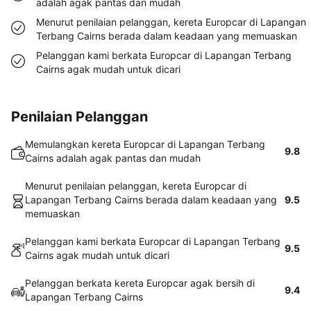
adalah agak pantas dan mudah
Menurut penilaian pelanggan, kereta Europcar di Lapangan
Terbang Cairns berada dalam keadaan yang memuaskan
Pelanggan kami berkata Europcar di Lapangan Terbang
Cairns agak mudah untuk dicari
Penilaian Pelanggan
Memulangkan kereta Europcar di Lapangan Terbang
9.8
Cairns adalah agak pantas dan mudah
Menurut penilaian pelanggan, kereta Europcar di
Lapangan Terbang Cairns berada dalam keadaan yang
9.5
memuaskan
Pelanggan kami berkata Europcar di Lapangan Terbang
9.5
Cairns agak mudah untuk dicari
Pelanggan berkata kereta Europcar agak bersih di
9.4
Lapangan Terbang Cairns