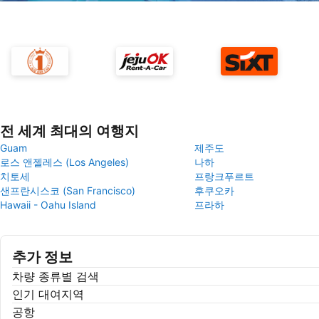
전 세계 최대의 여행지
Guam
제주도
로스 앤젤레스 (Los Angeles)
나하
치토세
프랑크푸르트
샌프란시스코 (San Francisco)
후쿠오카
Hawaii - Oahu Island
프라하
추가 정보
차량 종류별 검색
인기 대여지역
공항