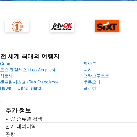
전 세계 최대의 여행지
Guam
제주도
로스 앤젤레스 (Los Angeles)
나하
치토세
프랑크푸르트
샌프란시스코 (San Francisco)
후쿠오카
Hawaii - Oahu Island
프라하
추가 정보
차량 종류별 검색
인기 대여지역
공항