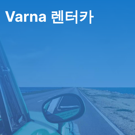
Varna 렌터카