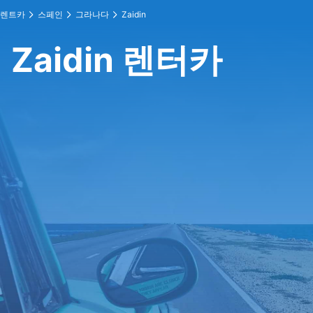
렌트카
스페인
그라나다
Zaidin
Zaidin 렌터카