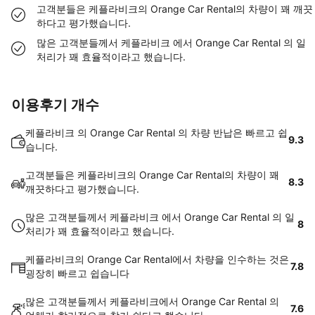
고객분들은 케플라비크의 Orange Car Rental의 차량이 꽤 깨끗
하다고 평가했습니다.
많은 고객분들께서 케플라비크 에서 Orange Car Rental 의 일
처리가 꽤 효율적이라고 했습니다.
이용후기 개수
케플라비크 의 Orange Car Rental 의 차량 반납은 빠르고 쉽
9.3
습니다.
고객분들은 케플라비크의 Orange Car Rental의 차량이 꽤
8.3
깨끗하다고 평가했습니다.
많은 고객분들께서 케플라비크 에서 Orange Car Rental 의 일
8
처리가 꽤 효율적이라고 했습니다.
케플라비크의 Orange Car Rental에서 차량을 인수하는 것은
7.8
굉장히 빠르고 쉽습니다
많은 고객분들께서 케플라비크에서 Orange Car Rental 의
7.6