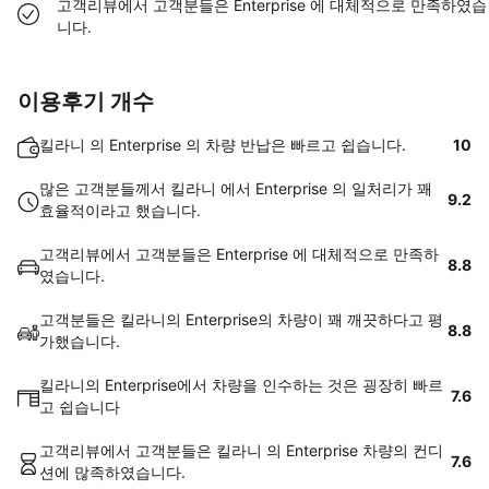
고객리뷰에서 고객분들은 Enterprise 에 대체적으로 만족하였습
니다.
이용후기 개수
킬라니 의 Enterprise 의 차량 반납은 빠르고 쉽습니다.
10
많은 고객분들께서 킬라니 에서 Enterprise 의 일처리가 꽤
9.2
효율적이라고 했습니다.
고객리뷰에서 고객분들은 Enterprise 에 대체적으로 만족하
8.8
였습니다.
고객분들은 킬라니의 Enterprise의 차량이 꽤 깨끗하다고 평
8.8
가했습니다.
킬라니의 Enterprise에서 차량을 인수하는 것은 굉장히 빠르
7.6
고 쉽습니다
고객리뷰에서 고객분들은 킬라니 의 Enterprise 차량의 컨디
7.6
션에 많족하였습니다.