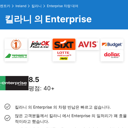
렌트카
Ireland
킬라니
Enterprise 차량 대여
킬라니 의 Enterprise
8.5
평점
:
40+
킬라니 의 Enterprise 의 차량 반납은 빠르고 쉽습니다.
많은 고객분들께서 킬라니 에서 Enterprise 의 일처리가 꽤 효율
적이라고 했습니다.