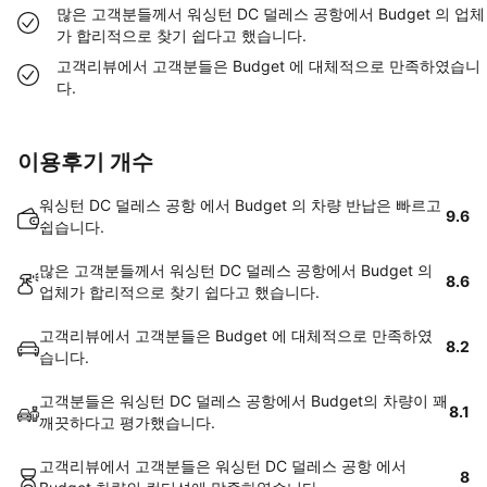
많은 고객분들께서 워싱턴 DC 덜레스 공항에서 Budget 의 업체
가 합리적으로 찾기 쉽다고 했습니다.
고객리뷰에서 고객분들은 Budget 에 대체적으로 만족하였습니
다.
이용후기 개수
워싱턴 DC 덜레스 공항 에서 Budget 의 차량 반납은 빠르고
9.6
쉽습니다.
많은 고객분들께서 워싱턴 DC 덜레스 공항에서 Budget 의
8.6
업체가 합리적으로 찾기 쉽다고 했습니다.
고객리뷰에서 고객분들은 Budget 에 대체적으로 만족하였
8.2
습니다.
고객분들은 워싱턴 DC 덜레스 공항에서 Budget의 차량이 꽤
8.1
깨끗하다고 평가했습니다.
고객리뷰에서 고객분들은 워싱턴 DC 덜레스 공항 에서
8