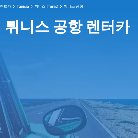
렌트카
Tunisia
튀니스 (Tunis)
튀니스 공항
튀니스 공항 렌터카