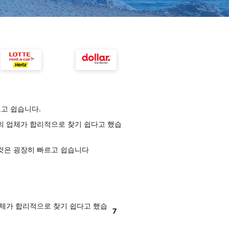
르고 쉽습니다.
 의 업체가 합리적으로 찾기 쉽다고 했습
 것은 굉장히 빠르고 쉽습니다
업체가 합리적으로 찾기 쉽다고 했습
7