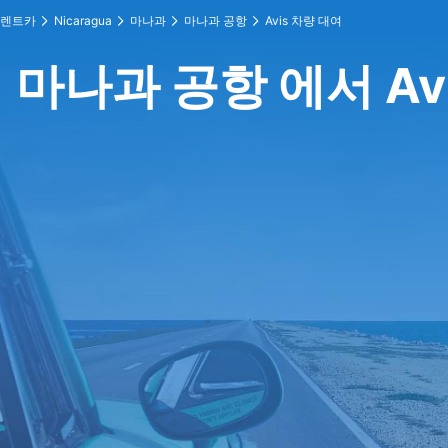
렌트카
Nicaragua
마나과
마나과 공항
Avis 차량 대여
마나과 공항 에서 Av