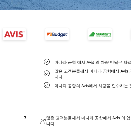
마나과 공항 에서 Avis 의 차량 반납은 빠
많은 고객분들께서 마나과 공항에서 Avis
니다.
마나과 공항의 Avis에서 차량을 인수하는
7
많은 고객분들께서 마나과 공항에서 Avis 의 
니다.