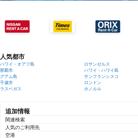
人気都市
ハワイ・オアフ島
ロサンゼルス
那覇市
ハワイ・ハワイ島
グアム島
サンフランシスコ
千歳市
ロンドン
ラスベガス
ホノルル
追加情報
関連検索
人気のご利用先
空港