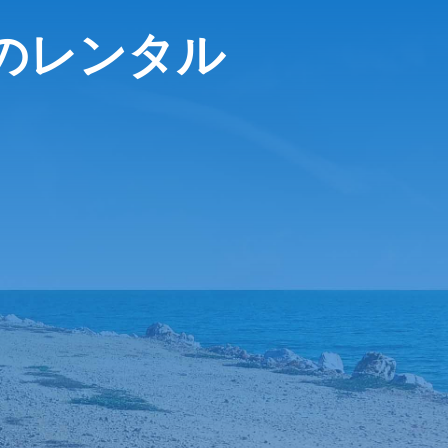
aでのレンタル