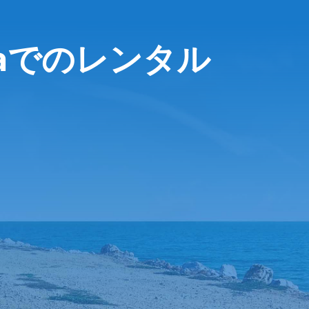
meraでのレンタル