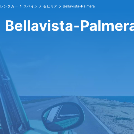
レンタカー
スペイン
セビリア
Bellavista-Palmera
Bellavista-Pal