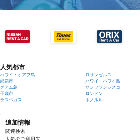
人気都市
ハワイ・オアフ島
ロサンゼルス
那覇市
ハワイ・ハワイ島
グアム島
サンフランシスコ
千歳市
ロンドン
ラスベガス
ホノルル
追加情報
関連検索
人気のご利用先