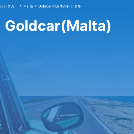
レンタカー
Malta
Goldcar のお車のレンタル
Goldcar(Malta)