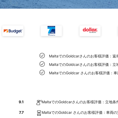
MaltaでのGoldcarさんのお客様評価
MaltaでのGoldcarさんのお客様評価
MaltaでのGoldcar さんのお客様評価
9.1
MaltaでのGoldcarさんのお客様評価：立
7.7
MaltaでのGoldcar さんのお客様評価：車両