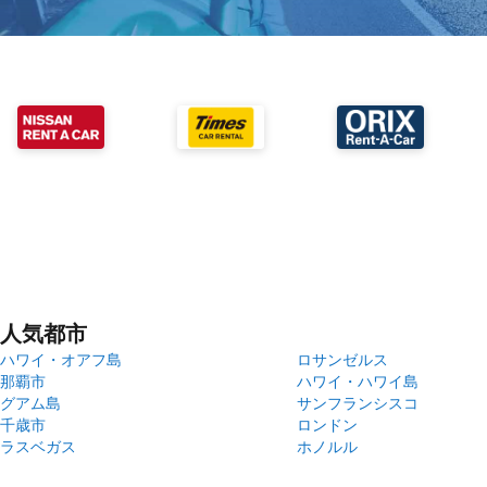
人気都市
ハワイ・オアフ島
ロサンゼルス
那覇市
ハワイ・ハワイ島
グアム島
サンフランシスコ
千歳市
ロンドン
ラスベガス
ホノルル