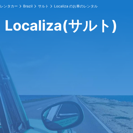
レンタカー
Brazil
サルト
Localiza のお車のレンタル
Localiza(サルト)