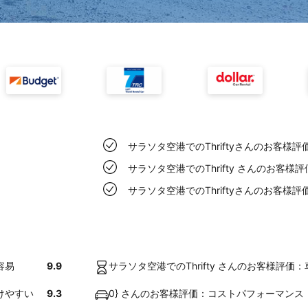
サラソタ空港でのThriftyさんのお客様
サラソタ空港でのThrifty さんのお客
サラソタ空港でのThriftyさんのお客
容易
9.9
サラソタ空港でのThrifty さんのお客様評価
けやすい
9.3
0} さんのお客様評価：コストパフォーマンス