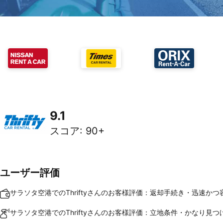
9.1
スコア
:
90+
ユーザー評価
サラソタ空港でのThriftyさんのお客様評価：返却手続き・迅速かつ
サラソタ空港でのThriftyさんのお客様評価：立地条件・かなり見つ