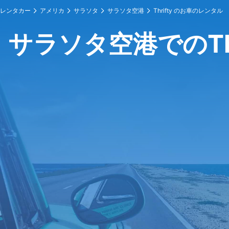
レンタカー
アメリカ
サラソタ
サラソタ空港
Thrifty のお車のレンタル
サラソタ空港でのThr