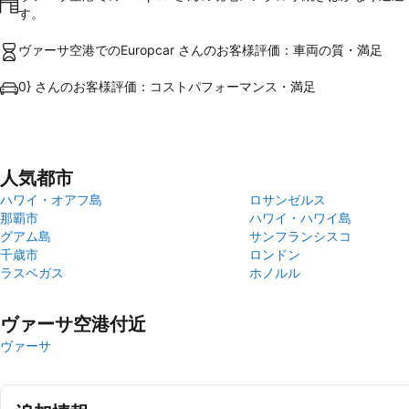
す。
ヴァーサ空港でのEuropcar さんのお客様評価：車両の質・満足
0} さんのお客様評価：コストパフォーマンス・満足
人気都市
ハワイ・オアフ島
ロサンゼルス
那覇市
ハワイ・ハワイ島
グアム島
サンフランシスコ
千歳市
ロンドン
ラスベガス
ホノルル
ヴァーサ空港付近
ヴァーサ