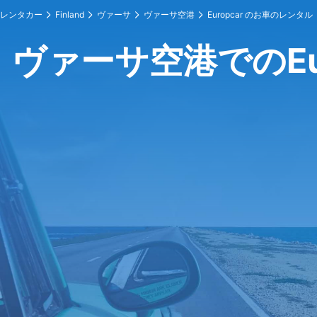
レンタカー
Finland
ヴァーサ
ヴァーサ空港
Europcar のお車のレンタル
ヴァーサ空港でのEur