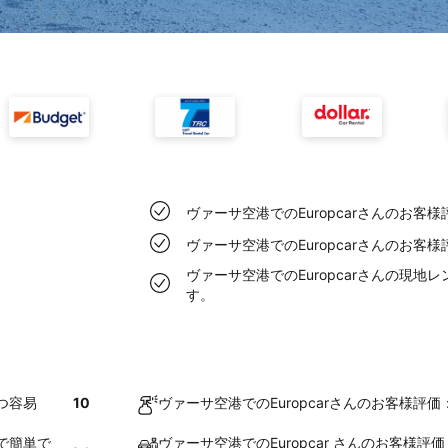
ヴァーサ空港でのEuropcarさんのお
ヴァーサ空港でのEuropcarさんのお
ヴァーサ空港でのEuropcarさんの現
す。
つ容易
10
ヴァーサ空港でのEuropcarさんのお客様
速で簡単で
ヴァーサ空港でのEuropcar さんのお客様