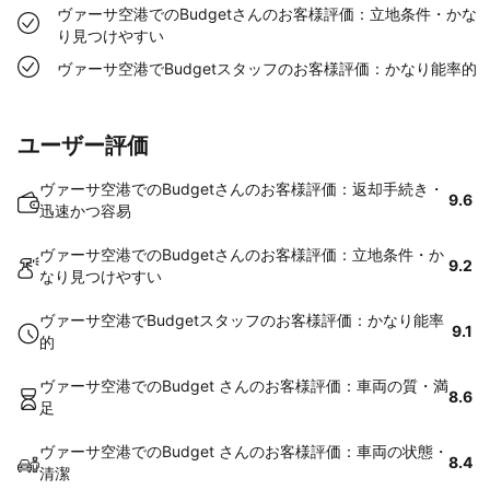
ヴァーサ空港でのBudgetさんのお客様評価：立地条件・かな
り見つけやすい
ヴァーサ空港でBudgetスタッフのお客様評価：かなり能率的
ユーザー評価
ヴァーサ空港でのBudgetさんのお客様評価：返却手続き・
9.6
迅速かつ容易
ヴァーサ空港でのBudgetさんのお客様評価：立地条件・か
9.2
なり見つけやすい
ヴァーサ空港でBudgetスタッフのお客様評価：かなり能率
9.1
的
ヴァーサ空港でのBudget さんのお客様評価：車両の質・満
8.6
足
ヴァーサ空港でのBudget さんのお客様評価：車両の状態・
8.4
清潔