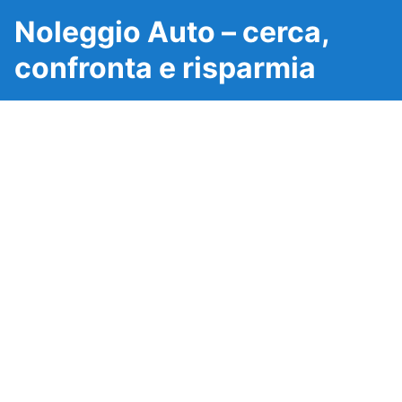
Noleggio Auto – cerca,
confronta e risparmia