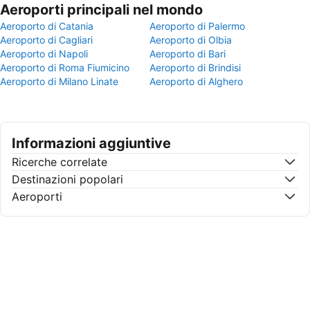
Aeroporti principali nel mondo
Aeroporto di Catania
Aeroporto di Palermo
Aeroporto di Cagliari
Aeroporto di Olbia
Aeroporto di Napoli
Aeroporto di Bari
Aeroporto di Roma Fiumicino
Aeroporto di Brindisi
Aeroporto di Milano Linate
Aeroporto di Alghero
Informazioni aggiuntive
Ricerche correlate
Destinazioni popolari
Aeroporti